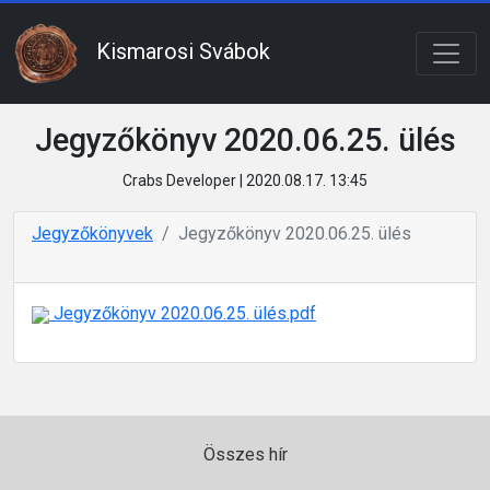
Kismarosi Svábok
Jegyzőkönyv 2020.06.25. ülés
Crabs Developer | 2020.08.17. 13:45
Jegyzőkönyvek
Jegyzőkönyv 2020.06.25. ülés
Jegyzőkönyv 2020.06.25. ülés.pdf
Összes hír