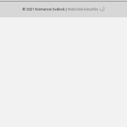
© 2021 Kismarosi Svábok |
Weboldal készítés