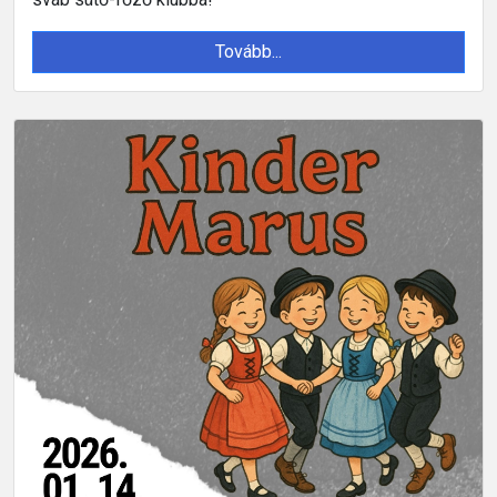
Tovább...